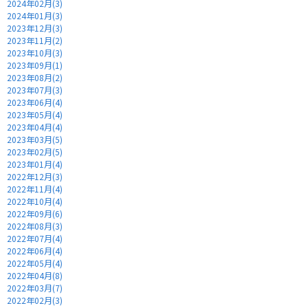
2024年02月(3)
2024年01月(3)
2023年12月(3)
2023年11月(2)
2023年10月(3)
2023年09月(1)
2023年08月(2)
2023年07月(3)
2023年06月(4)
2023年05月(4)
2023年04月(4)
2023年03月(5)
2023年02月(5)
2023年01月(4)
2022年12月(3)
2022年11月(4)
2022年10月(4)
2022年09月(6)
2022年08月(3)
2022年07月(4)
2022年06月(4)
2022年05月(4)
2022年04月(8)
2022年03月(7)
2022年02月(3)