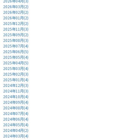
2026年04月(3)
2026年03月(2)
2026年02月(2)
2026年01月(2)
2025年12月(2)
2025年11月(3)
2025年09月(2)
2025年08月(3)
2025年07月(4)
2025年06月(5)
2025年05月(4)
2025年04月(5)
2025年03月(4)
2025年02月(3)
2025年01月(4)
2024年12月(3)
2024年11月(3)
2024年10月(4)
2024年09月(4)
2024年08月(4)
2024年07月(4)
2024年06月(4)
2024年05月(4)
2024年04月(2)
2024年03月(4)