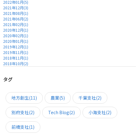
2022年01月(5)
2021年12月(3)
2021年08月(1)
2021年06月(2)
2021年02月(1)
2020年12月(1)
2020年02月(1)
2020年01月(1)
2019年12月(1)
2019年11月(1)
2018年11月(1)
2018年10月(2)
タグ
地方創生(11)
農業(5)
千葉支社(2)
別府支社(2)
Tech Blog(2)
小海支社(2)
前橋支社(1)