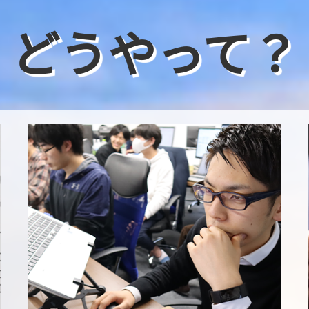
どうやって？