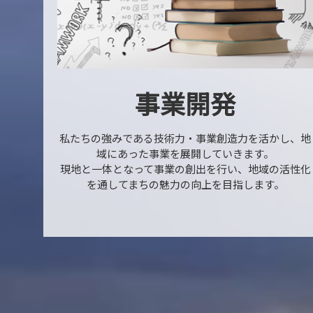
事業開発
私たちの強みである技術力・事業創造力を活かし、地
域にあった事業を展開していきます。
現地と一体となって事業の創出を行い、地域の活性化
を通してまちの魅力の向上を目指します。