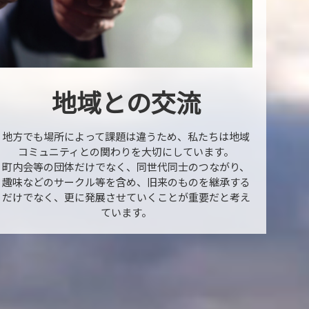
地域との交流
地方でも場所によって課題は違うため、私たちは地域
コミュニティとの関わりを大切にしています。
町内会等の団体だけでなく、同世代同士のつながり、
趣味などのサークル等を含め、旧来のものを継承する
だけでなく、更に発展させていくことが重要だと考え
ています。