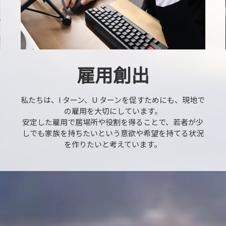
雇用創出
私たちは、I ターン、U ターンを促すためにも、現地で
の雇用を大切にしています。
安定した雇用で居場所や役割を得ることで、若者が少
しでも家族を持ちたいという意欲や希望を持てる状況
を作りたいと考えています。