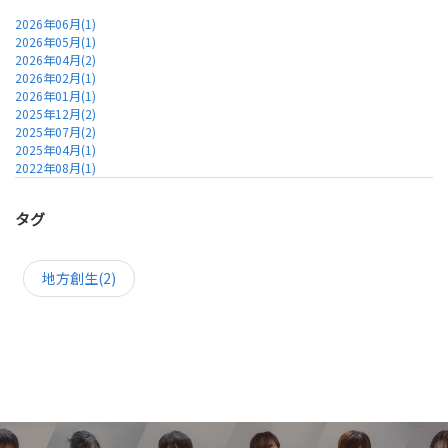
2026年06月(1)
2026年05月(1)
2026年04月(2)
2026年02月(1)
2026年01月(1)
2025年12月(2)
2025年07月(2)
2025年04月(1)
2022年08月(1)
タグ
地方創生(2)