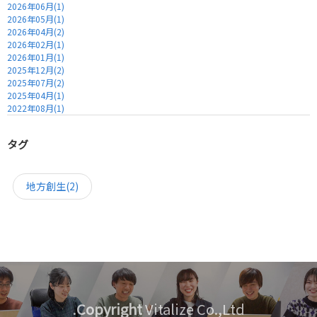
受託開発 お問い合わせ
2026年06月(1)
2026年05月(1)
Contract Development
2026年04月(2)
2026年02月(1)
お問い合わせ
2026年01月(1)
2025年12月(2)
Contact
2025年07月(2)
2025年04月(1)
2022年08月(1)
タグ
地方創生(2)
Copyright
Vitalize Co.,Ltd.