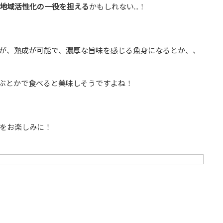
地域活性化の一役を担える
かもしれない...！
が、熟成が可能で、濃厚な旨味を感じる魚身になるとか、、
ぶとかで食べると美味しそうですよね！
をお楽しみに！