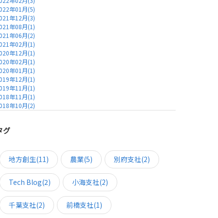
022年02月(3)
022年01月(5)
021年12月(3)
021年08月(1)
021年06月(2)
021年02月(1)
020年12月(1)
020年02月(1)
020年01月(1)
019年12月(1)
019年11月(1)
018年11月(1)
018年10月(2)
タグ
地方創生(11)
農業(5)
別府支社(2)
Tech Blog(2)
小海支社(2)
千葉支社(2)
前橋支社(1)