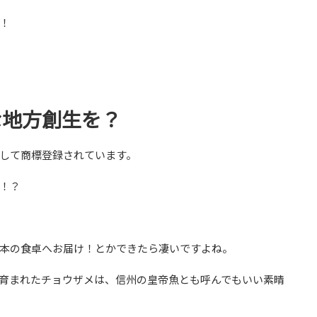
！
な地方創生を？
して商標登録されています。
！？
本の食卓へお届け！とかできたら凄いですよね。
育まれたチョウザメは、信州の皇帝魚とも呼んでもいい素晴