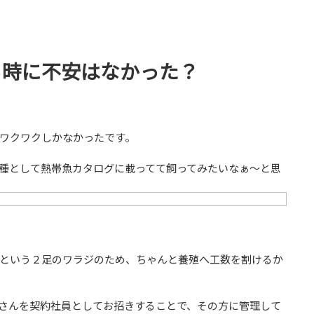
る時に不安はなかった？
ワクワクしかなかったです。
種として熱帯魚カタログに載ってて飼ってみたいなぁ〜と思
という２足のワラジのため、ちゃんと養殖へ工数を割けるか
さんを契約社員としてお招きすることで、その方に管理して