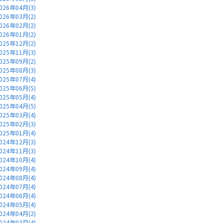
026年04月(3)
026年03月(2)
026年02月(2)
026年01月(2)
025年12月(2)
025年11月(3)
025年09月(2)
025年08月(3)
025年07月(4)
025年06月(5)
025年05月(4)
025年04月(5)
025年03月(4)
025年02月(3)
025年01月(4)
024年12月(3)
024年11月(3)
024年10月(4)
024年09月(4)
024年08月(4)
024年07月(4)
024年06月(4)
024年05月(4)
024年04月(2)
024年03月(4)