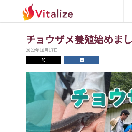
チョウザメ養殖始めま
2022年10月17日