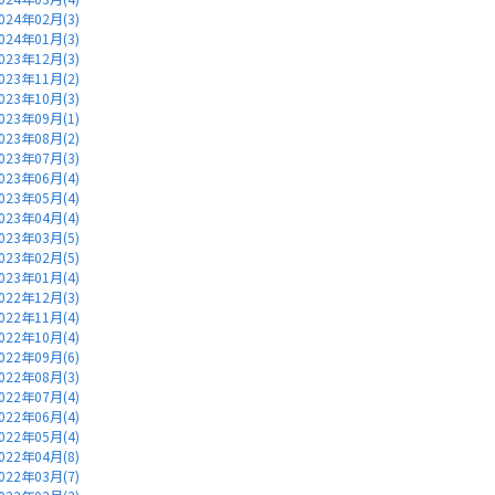
024年02月(3)
024年01月(3)
023年12月(3)
023年11月(2)
023年10月(3)
023年09月(1)
023年08月(2)
023年07月(3)
023年06月(4)
023年05月(4)
023年04月(4)
023年03月(5)
023年02月(5)
023年01月(4)
022年12月(3)
022年11月(4)
022年10月(4)
022年09月(6)
022年08月(3)
022年07月(4)
022年06月(4)
022年05月(4)
022年04月(8)
022年03月(7)