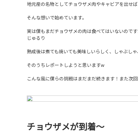
地元産の名物としてチョウザメ肉やキャビアを出せば
そんな想いで始めています。
実は僕もまだチョウザメの肉は食べてはいないのです
じゅるり
熟成後は煮ても焼いても美味しいらしく、しゃぶしゃ
そのうちレポートしようと思いますw
こんな風に僕らの挑戦はまだまだ続きます！また次回
チョウザメが到着～