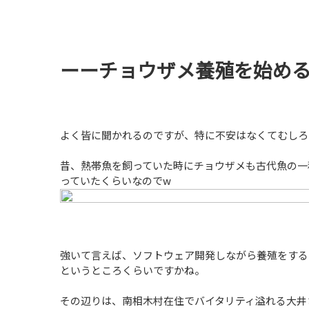
ーーチョウザメ養殖を始め
よく皆に聞かれるのですが、特に不安はなくてむしろ
昔、熱帯魚を飼っていた時にチョウザメも古代魚の一
っていたくらいなのでw
強いて言えば、ソフトウェア開発しながら養殖をする
というところくらいですかね。
その辺りは、南相木村在住でバイタリティ溢れる大井