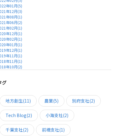
022年02月(3)
022年01月(5)
021年12月(3)
021年08月(1)
021年06月(2)
021年02月(1)
020年12月(1)
020年02月(1)
020年01月(1)
019年12月(1)
019年11月(1)
018年11月(1)
018年10月(2)
タグ
地方創生(11)
農業(5)
別府支社(2)
Tech Blog(2)
小海支社(2)
千葉支社(2)
前橋支社(1)