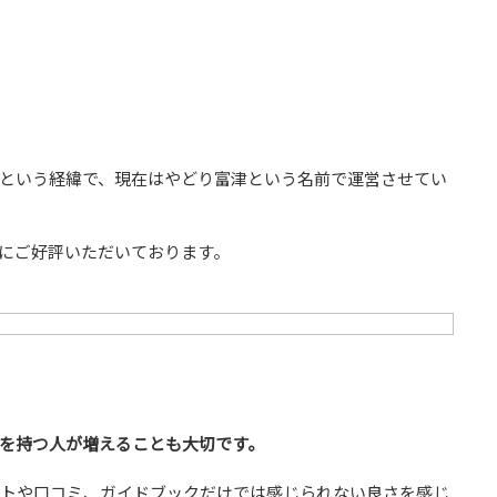
。
という経緯で、現在はやどり富津という名前で運営させてい
にご好評いただいております。
を持つ人が増えることも大切です。
イトや口コミ、ガイドブックだけでは感じられない良さを感じ