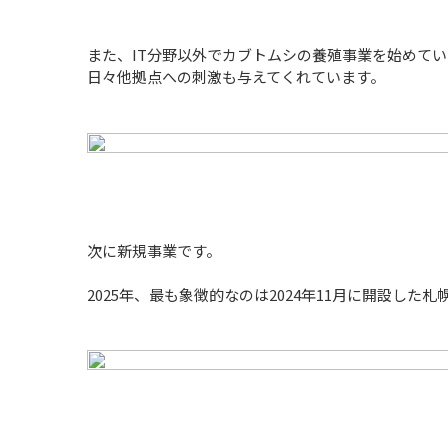
また、IT分野以外でカブトムシの養殖事業を始めて
日々他拠点への刺激も与えてくれています。
次に新規事業です。
2025年、最も象徴的なのは2024年11月に開設し