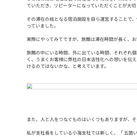
ていただき、リピーターになっていただくことが大切
その滞在の核となる宿泊施設を自ら運営することで、
っていました。
実際にやってみてですが、旅館は滞在時間が長く、お
旅館の中にいる時間、外に出ている時間、それぞれ個
く、うまくお客様に弊社の日本活性化への想いを伝え
けるのではないかな、と考えています。
また、人と人をつなぐものはいくつもありますが、そ
私が支社長をしている小海支社では新しく、「 五箇い