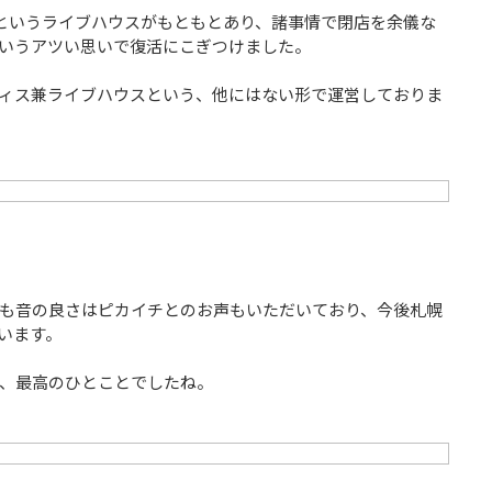
NGEというライブハウスがもともとあり、諸事情で閉店を余儀な
いうアツい思いで復活にこぎつけました。
フィス兼ライブハウスという、他にはない形で運営しておりま
も音の良さはピカイチとのお声もいただいており、今後札幌
います。
が、最高のひとことでしたね。