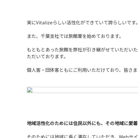
実にVitalizeらしい活性化ができていて誇らしいです
また、千葉支社では旅館業を始めております。
もともとあった旅館を弊社が引き継がせていただいた
ただいております。
個人客・団体客ともにご利用いただけており、皆さま
地域活性化のためには住民以外にも、その地域に愛着
そのためには地域に長く滞在していただき、Webサ