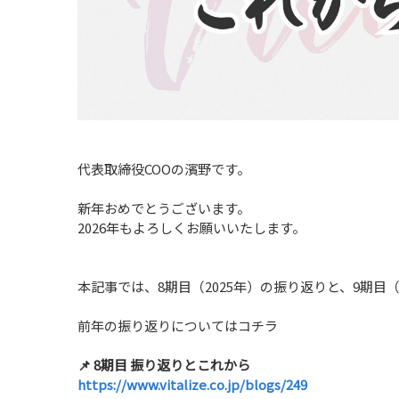
代表取締役COOの濱野です。
新年おめでとうございます。
2026年もよろしくお願いいたします。
本記事では、8期目（2025年）の振り返りと、9期目
前年の振り返りについてはコチラ
📌 8期目 振り返りとこれから
https://www.vitalize.co.jp/blogs/249