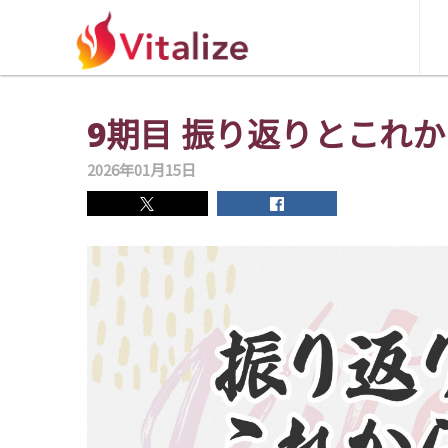
9期目 振り返りとこれか
2026年01月15日