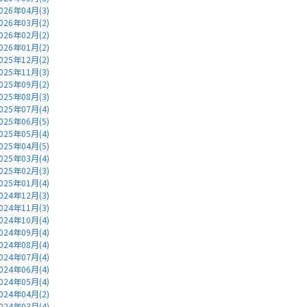
026年04月(3)
026年03月(2)
026年02月(2)
026年01月(2)
025年12月(2)
025年11月(3)
025年09月(2)
025年08月(3)
025年07月(4)
025年06月(5)
025年05月(4)
025年04月(5)
025年03月(4)
025年02月(3)
025年01月(4)
024年12月(3)
024年11月(3)
024年10月(4)
024年09月(4)
024年08月(4)
024年07月(4)
024年06月(4)
024年05月(4)
024年04月(2)
024年03月(4)