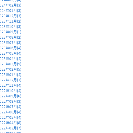
024年02月(3)
024年01月(3)
023年12月(3)
023年11月(2)
023年10月(3)
023年09月(1)
023年08月(2)
023年07月(3)
023年06月(4)
023年05月(4)
023年04月(4)
023年03月(5)
023年02月(5)
023年01月(4)
022年12月(3)
022年11月(4)
022年10月(4)
022年09月(6)
022年08月(3)
022年07月(4)
022年06月(4)
022年05月(4)
022年04月(8)
022年03月(7)