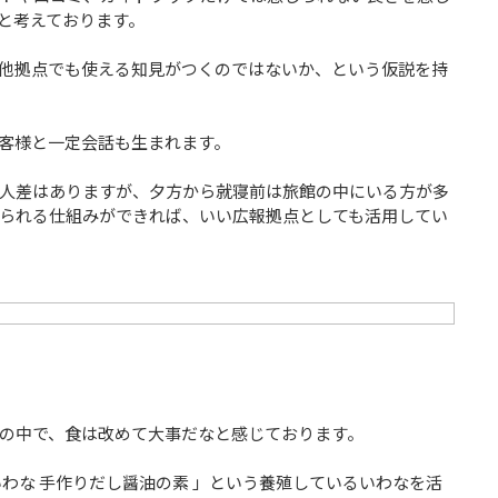
と考えております。
他拠点でも使える知見がつくのではないか、という仮説を持
客様と一定会話も生まれます。
人差はありますが、夕方から就寝前は旅館の中にいる方が多
られる仕組みができれば、いい広報拠点としても活用してい
の中で、食は改めて大事だなと感じております。
わな 手作りだし醤油の素 」という養殖しているいわなを活