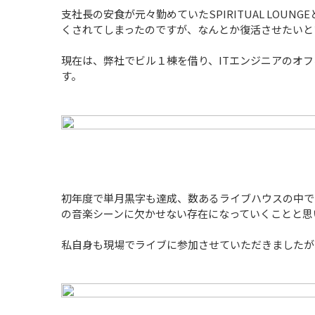
支社長の安食が元々勤めていたSPIRITUAL LOU
くされてしまったのですが、なんとか復活させたいと
現在は、弊社でビル１棟を借り、ITエンジニアのオ
す。
初年度で単月黒字も達成、数あるライブハウスの中で
の音楽シーンに欠かせない存在になっていくことと思
私自身も現場でライブに参加させていただきました