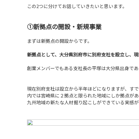
この2つに分けてお話していきたいと思います。
①新拠点の開設・新規事業
まずは新拠点の開設からです。
新拠点として、大分県別府市に別府支社を設立し、現
創業メンバーでもある支社長の平塚は大分県出身であ
現在別府支社は設立から半年ほどになりますが、すで
内では宮崎県に２拠点と限られた地域にしか拠点があ
九州地域の新たな人材掘り起こしができている実感が