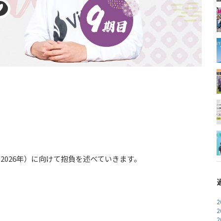
（2026年）に向けて抱負を述べていきます。
2
2
2