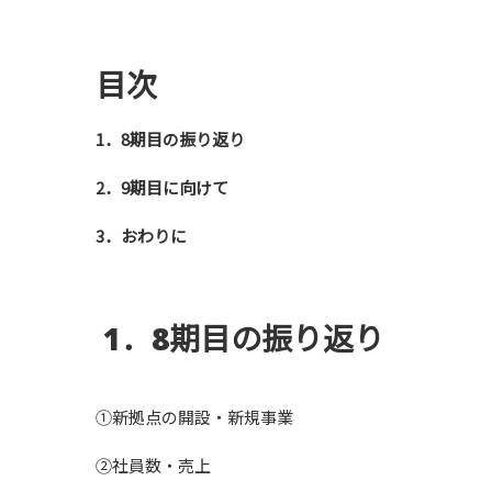
目次
1．8期目の振り返り
2．9期目に向けて
3．おわりに
1．8期目の振り返り
①新拠点の開設・新規事業
②社員数・売上