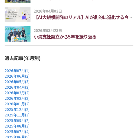
2026年04月03日
【AI大規模開発のリアル】AIが劇的に進化する今、エンジニア組織はなぜ「テストとレビュー」に回帰するのか
2026年03月23日
小海支社設立から5年を振り返る
過去記事(年月別)
2026年07月(1)
2026年06月(2)
2026年05月(3)
2026年04月(3)
2026年03月(2)
2026年02月(2)
2026年01月(2)
2025年12月(2)
2025年11月(3)
2025年09月(2)
2025年08月(3)
2025年07月(4)
2025年06月(5)