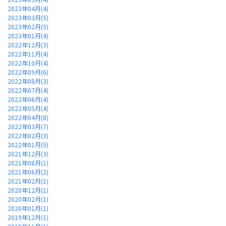
2023年04月(4)
2023年03月(5)
2023年02月(5)
2023年01月(4)
2022年12月(3)
2022年11月(4)
2022年10月(4)
2022年09月(6)
2022年08月(3)
2022年07月(4)
2022年06月(4)
2022年05月(4)
2022年04月(8)
2022年03月(7)
2022年02月(3)
2022年01月(5)
2021年12月(3)
2021年08月(1)
2021年06月(2)
2021年02月(1)
2020年12月(1)
2020年02月(1)
2020年01月(1)
2019年12月(1)