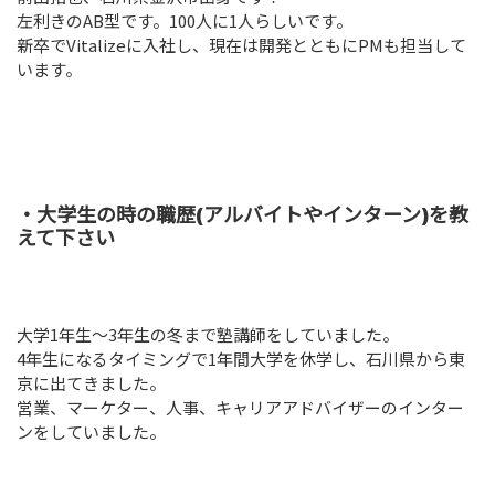
左利きのAB型です。100人に1人らしいです。
新卒でVitalizeに入社し、現在は開発とともにPMも担当して
います。
・大学生の時の職歴(アルバイトやインターン)を教
えて下さい
大学1年生～3年生の冬まで塾講師をしていました。
4年生になるタイミングで1年間大学を休学し、石川県から東
京に出てきました。
営業、マーケター、人事、キャリアアドバイザーのインター
ンをしていました。