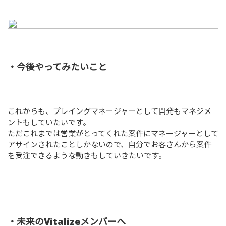
・今後やってみたいこと
これからも、プレイングマネージャーとして開発もマネジメ
ントもしていたいです。
ただこれまでは営業がとってくれた案件にマネージャーとして
アサインされたことしかないので、自分でお客さんから案件
を受注できるような動きもしていきたいです。
・未来のVitalizeメンバーへ