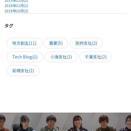
2019年11月(1)
2018年11月(1)
2018年10月(2)
タグ
地方創生(11)
農業(5)
別府支社(2)
Tech Blog(2)
小海支社(2)
千葉支社(2)
前橋支社(1)