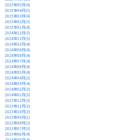
2025年05月(4)
2025年04月(5)
2025年03月(4)
2025年02月(3)
2025年01月(4)
2024年12月(3)
2024年11月(3)
2024年10月(4)
2024年09月(4)
2024年08月(4)
2024年07月(4)
2024年06月(4)
2024年05月(4)
2024年04月(2)
2024年03月(4)
2024年02月(3)
2024年01月(3)
2023年12月(3)
2023年11月(2)
2023年10月(3)
2023年09月(1)
2023年08月(2)
2023年07月(3)
2023年06月(4)
2023年05月(4)