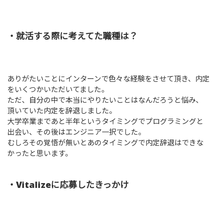
・就活する際に考えてた職種は？
ありがたいことにインターンで色々な経験をさせて頂き、内定
をいくつかいただいてました。
ただ、自分の中で本当にやりたいことはなんだろうと悩み、
頂いていた内定を辞退しました。
大学卒業まであと半年というタイミングでプログラミングと
出会い、その後はエンジニア一択でした。
むしろその覚悟が無いとあのタイミングで内定辞退はできな
かったと思います。
・Vitalizeに応募したきっかけ