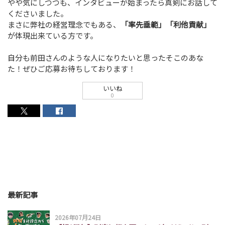
やや気にしつつも、インタビューが始まったら真剣にお話して
くださいました。
まさに弊社の経営理念でもある、
「率先垂範」「利他貢献」
が体現出来ている方です。
自分も前田さんのような人になりたいと思ったそこのあな
た！ぜひご応募お待ちしております！
いいね
0
最新記事
2026年07月24日