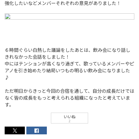
強化したいなどメンバーそれぞれの意見がありました！
６時間ぐらい白熱した議論をしたあとは、飲み会になり話し
きれなかった会話をしました！
中にはテンションが高くなり過ぎて、歌っているメンバーやピ
アノを引き始めたり結局いつもの明るい飲み会になりました
♪
ただ明日からきっと今回の合宿を通して、自分の成長だけでは
なく皆の成長をもっと考えられる組織になったと考えていま
す。
いいね
2