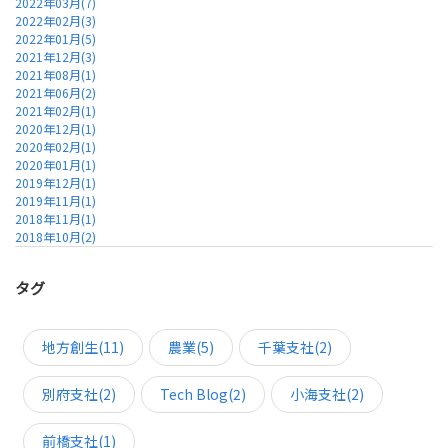
2022年03月(7)
2022年02月(3)
2022年01月(5)
2021年12月(3)
2021年08月(1)
2021年06月(2)
2021年02月(1)
2020年12月(1)
2020年02月(1)
2020年01月(1)
2019年12月(1)
2019年11月(1)
2018年11月(1)
2018年10月(2)
タグ
地方創生(11)
農業(5)
千葉支社(2)
別府支社(2)
Tech Blog(2)
小海支社(2)
前橋支社(1)