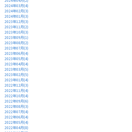
2024年04月(2)
2024年03月(4)
2024年02月(3)
2024年01月(3)
2023年12月(3)
2023年11月(2)
2023年10月(3)
2023年09月(1)
2023年08月(2)
2023年07月(3)
2023年06月(4)
2023年05月(4)
2023年04月(4)
2023年03月(5)
2023年02月(5)
2023年01月(4)
2022年12月(3)
2022年11月(4)
2022年10月(4)
2022年09月(6)
2022年08月(3)
2022年07月(4)
2022年06月(4)
2022年05月(4)
2022年04月(8)